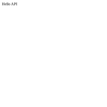
Hello API